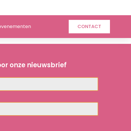
evenementen
CONTACT
 voor onze nieuwsbrief