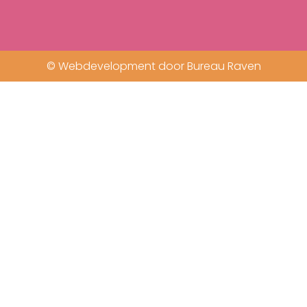
© Webdevelopment door Bureau Raven