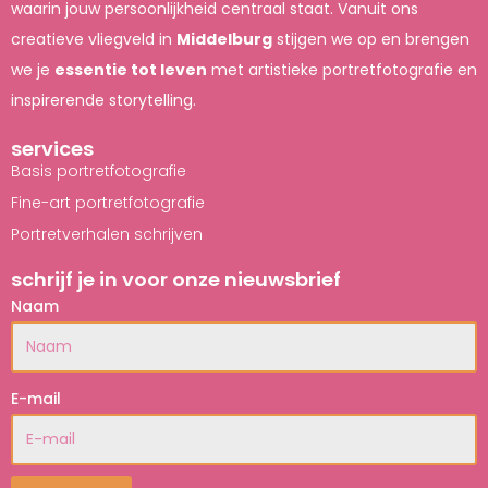
waarin jouw persoonlijkheid centraal staat. Vanuit ons
creatieve vliegveld in
Middelburg
stijgen we op en brengen
we je
essentie tot leven
met artistieke portretfotografie en
inspirerende storytelling.
services
Basis portretfotografie
Fine-art portretfotografie
Portretverhalen schrijven
schrijf je in voor onze nieuwsbrief
Naam
E-mail