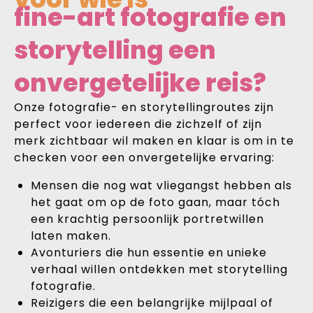
fine-art fotografie en
storytelling een
onvergetelijke reis?
Onze fotografie- en storytellingroutes zijn
perfect voor iedereen die zichzelf of zijn
merk zichtbaar wil maken en klaar is om in te
checken voor een onvergetelijke ervaring:
Mensen die nog wat vliegangst hebben als
het gaat om op de foto gaan, maar tóch
een krachtig persoonlijk portretwillen
laten maken.
Avonturiers die hun essentie en unieke
verhaal willen ontdekken met storytelling
fotografie.
Reizigers die een belangrijke mijlpaal of