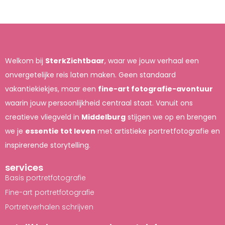
Welkom bij
SterkZichtbaar
, waar we jouw verhaal een
onvergetelijke reis laten maken. Geen standaard
vakantiekiekjes, maar een
fine-art fotografie-avontuur
waarin jouw persoonlijkheid centraal staat. Vanuit ons
creatieve vliegveld in
Middelburg
stijgen we op en brengen
we je
essentie tot leven
met artistieke portretfotografie en
inspirerende storytelling.
services
Basis portretfotografie
Fine-art portretfotografie
Portretverhalen schrijven