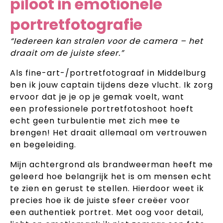
piloot in emotionele
portretfotografie
“Iedereen kan stralen voor de camera – het
draait om de juiste sfeer.”
Als fine-art-/portretfotograaf in Middelburg
ben ik jouw captain tijdens deze vlucht. Ik zorg
ervoor dat je je op je gemak voelt, want
een professionele portretfotoshoot hoeft
echt geen turbulentie met zich mee te
brengen! Het draait allemaal om vertrouwen
en begeleiding.
Mijn achtergrond als brandweerman heeft me
geleerd hoe belangrijk het is om mensen echt
te zien en gerust te stellen. Hierdoor weet ik
precies hoe ik de juiste sfeer creëer voor
een authentiek portret. Met oog voor detail,