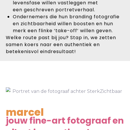
levensfase willen vastleggen met
een geschreven portretverhaal.
Ondernemers die hun branding fotografie
en zichtbaarheid willen boosten en hun
merk een flinke ‘take-off’ willen geven.
Welke route past bij jou? Stap in, we zetten
samen koers naar een authentiek en
betekenisvol eindresultaat!
marcel
jouw fine-art fotograaf en