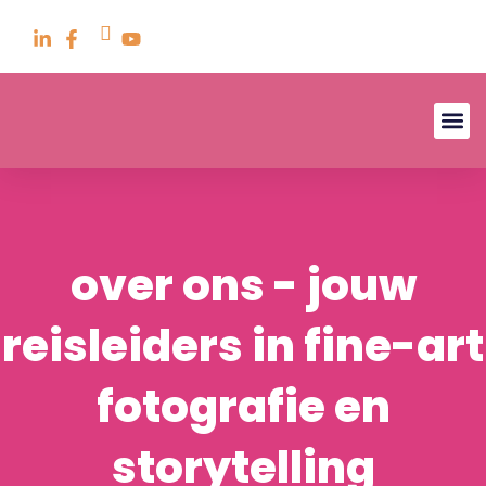
over ons - jouw
reisleiders in fine-art
fotografie en
storytelling