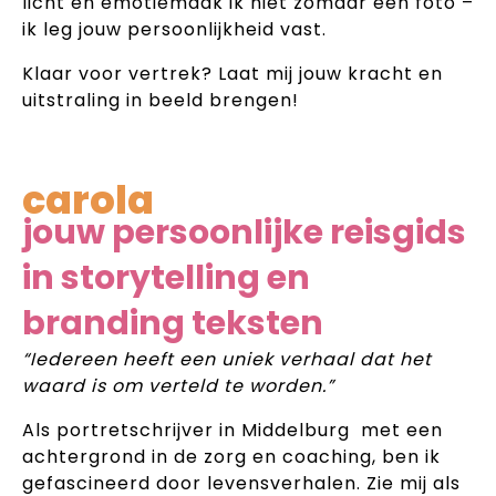
licht en emotiemaak ik niet zomaar een foto –
ik leg jouw persoonlijkheid vast.
Klaar voor vertrek? Laat mij jouw kracht en
uitstraling in beeld brengen!
carola
jouw persoonlijke reisgids
in storytelling en
branding teksten
“Iedereen heeft een uniek verhaal dat het
waard is om verteld te worden.”
Als portretschrijver in Middelburg met een
achtergrond in de zorg en coaching, ben ik
gefascineerd door levensverhalen. Zie mij als