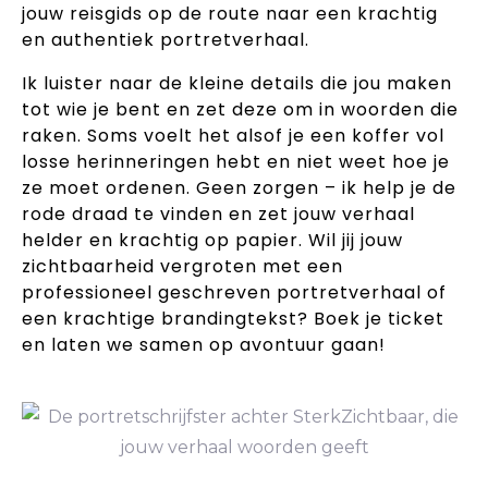
jouw reisgids op de route naar een krachtig
en authentiek portretverhaal.
Ik luister naar de kleine details die jou maken
tot wie je bent en zet deze om in woorden die
raken. Soms voelt het alsof je een koffer vol
losse herinneringen hebt en niet weet hoe je
ze moet ordenen. Geen zorgen – ik help je de
rode draad te vinden en zet jouw verhaal
helder en krachtig op papier. Wil jij jouw
zichtbaarheid vergroten met een
professioneel geschreven portretverhaal of
een krachtige brandingtekst? Boek je ticket
en laten we samen op avontuur gaan!