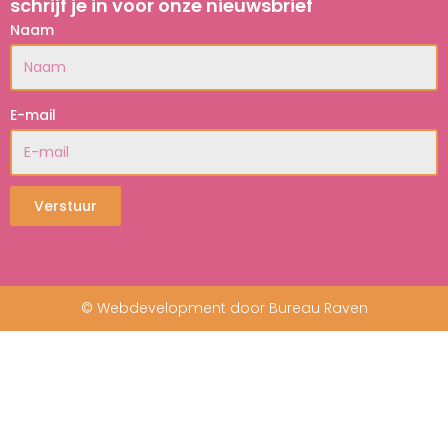
schrijf je in voor onze nieuwsbrief
Naam
E-mail
Verstuur
© Webdevelopment door Bureau Raven