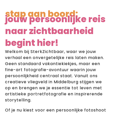
stap aan boord:
jouw persoonlijke reis
naar zichtbaarheid
begint hier!
Welkom bij SterkZichtbaar, waar we jouw
verhaal een onvergetelijke reis laten maken.
Geen standaard vakantiekiekjes, maar een
fine-art fotografie-avontuur waarin jouw
persoonlijkheid centraal staat. Vanuit ons
creatieve vliegveld in Middelburg stijgen we
op en brengen we je essentie tot leven met
artistieke portretfotografie en inspirerende
storytelling.
Of je nu kiest voor een persoonlijke fotoshoot